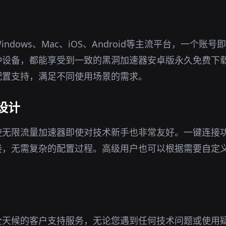
ndows、Mac、iOS、Android等主流平台，一个账
种设备，都能享受到一致的黑洞加速器安卓版永久免费下
配置支持，满足不同使用场景的需求。
设计
使无限流量加速器即使对技术新手也非常友好。一键连接
接，无需复杂的配置过程。高级用户也可以根据需要自定
全天候的客户支持服务，无论您遇到任何技术问题或使用