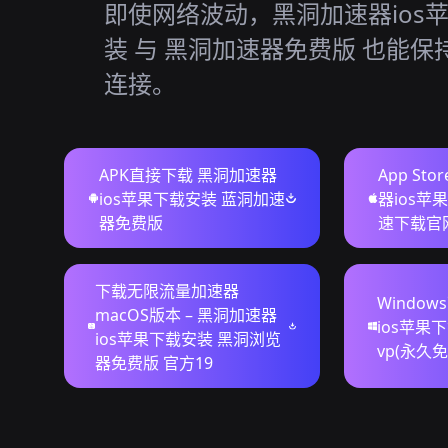
即使网络波动，黑洞加速器ios
装 与 黑洞加速器免费版 也能保
连接。
APK直接下载 黑洞加速器
App St
ios苹果下载安装 蓝洞加速
器ios苹
器免费版
速下载官
下载无限流量加速器
Windo
macOS版本 – 黑洞加速器
ios苹果
ios苹果下载安装 黑洞浏览
vp(永久
器免费版 官方19