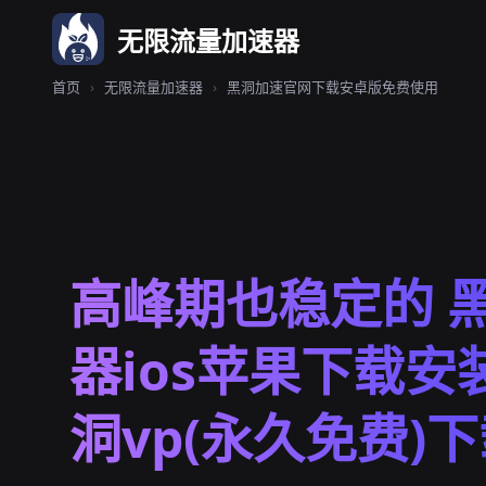
无限流量加速器
首页
›
无限流量加速器
›
黑洞加速官网下载安卓版免费使用
高峰期也稳定的 
器ios苹果下载安装
洞vp(永久免费)下