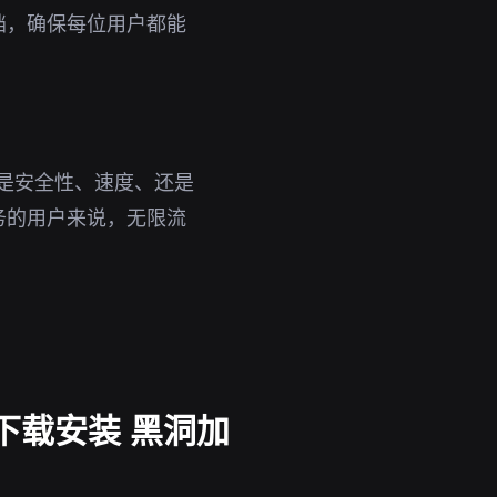
档，确保每位用户都能
论是安全性、速度、还是
务的用户来说，无限流
下载安装 黑洞加