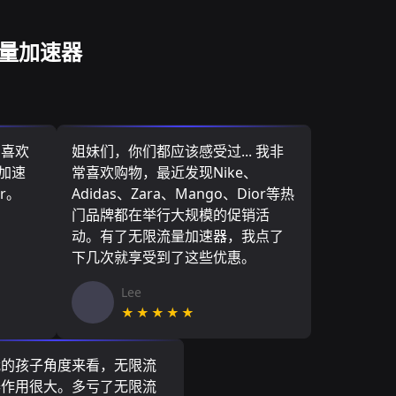
流量加速器
，喜欢
姐妹们，你们都应该感受过... 我非
量加速
常喜欢购物，最近发现Nike、
r。
Adidas、Zara、Mango、Dior等热
门品牌都在举行大规模的促销活
动。有了无限流量加速器，我点了
下几次就享受到了这些优惠。
Lee
★★★★★
我的孩子角度来看，无限流
器作用很大。多亏了无限流