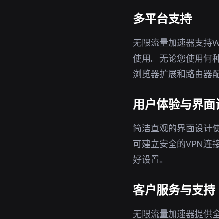
多平台支持
无限流量加速器支持Wi
使用。无论您使用何
浏览器扩展和路由器
用户体验与界面
简洁直观的界面设计
可建立安全的VPN连
好设置。
客户服务与支持
无限流量加速器提供