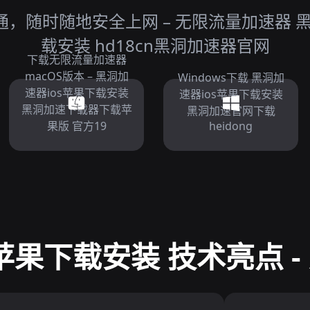
，随时随地安全上网 – 无限流量加速器 黑
载安装 hd18cn黑洞加速器官网
下载无限流量加速器
macOS版本 – 黑洞加
Windows下载 黑洞加
速器ios苹果下载安装
速器ios苹果下载安装
黑洞加速下载器下载苹
黑洞加速官网下载
果版 官方19
heidong
苹果下载安装 技术亮点 