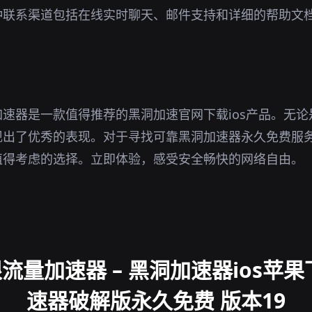
种联系渠道包括在线实时聊天、邮件支持和详细的帮助文
。
速器是一款值得推荐的黑洞加速官网下载ios产品。无
现出了优秀的表现。对于寻找可靠黑洞加速器永久免费服
值得考虑的选择。立即体验，感受安全畅快的网络自由。
流量加速器 – 黑洞加速器ios苹果
速器破解版永久免费 版本19