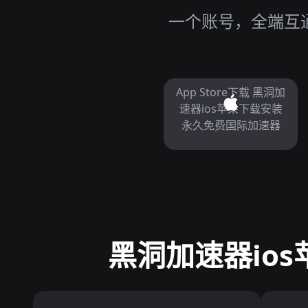
一个账号，全端互通
App Store下载 黑洞加
速器ios苹果下载安装
永久免费国际加速器
黑洞加速器ios