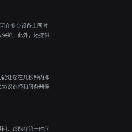
号即可在多台设备上同时
载保护。此外，还提供
功能让您在几秒钟内即
义协议选择和服务器偏
疑问，都能在第一时间