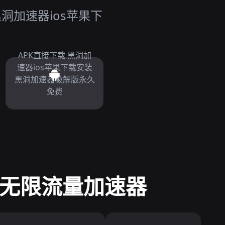
洞加速器ios苹果下
APK直接下载 黑洞加
速器ios苹果下载安装
黑洞加速器破解版永久
免费
- 无限流量加速器