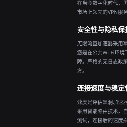
在当今数字化时代，黑
市场上领先的VPN服
安全性与隐私保
无限流量加速器采用军
您是在公共Wi-Fi
障。严格的无日志政策
方。
连接速度与稳定
速度是评估黑洞加速
采用智能路由技术，
测试，连接后的速度