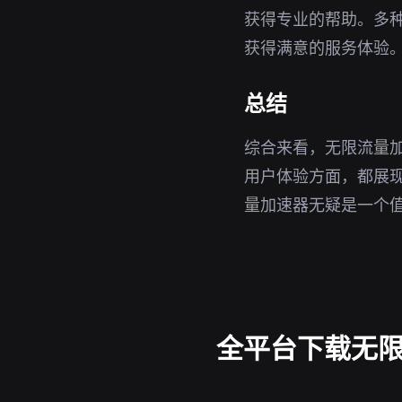
获得专业的帮助。多
获得满意的服务体验
总结
综合来看，无限流量加
用户体验方面，都展
量加速器无疑是一个
全平台下载无限